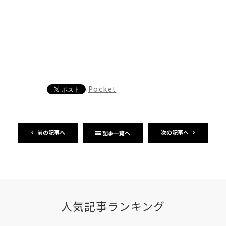
Pocket
前の記事へ
次の記事へ
記事一覧へ
人気記事ランキング