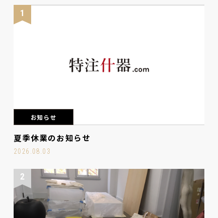
1
お知らせ
夏季休業のお知らせ
2026.08.03
2