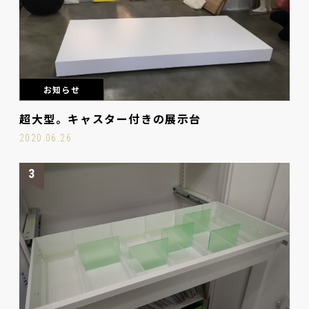
お知らせ
超大型。キャスター付きの展示台
2020.06.26
3