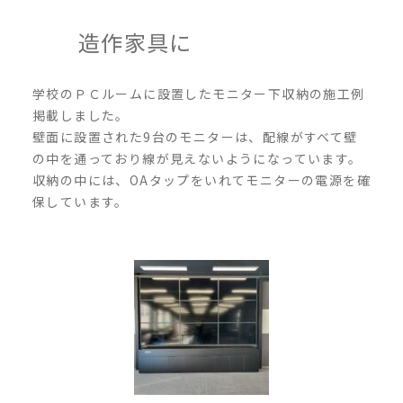
造作家具に
学校のＰＣルームに設置したモニター下収納の施工例
掲載しました。
壁面に設置された9台のモニターは、配線がすべて壁
の中を通っており線が見えないようになっています。
収納の中には、OAタップをいれてモニターの電源を確
保しています。