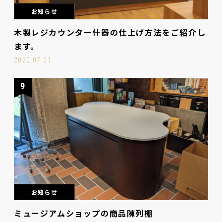
お知らせ
木製レジカウンター什器の仕上げ方法をご紹介し
ます。
2020.07.21
9
お知らせ
ミュージアムショップの商品陳列棚