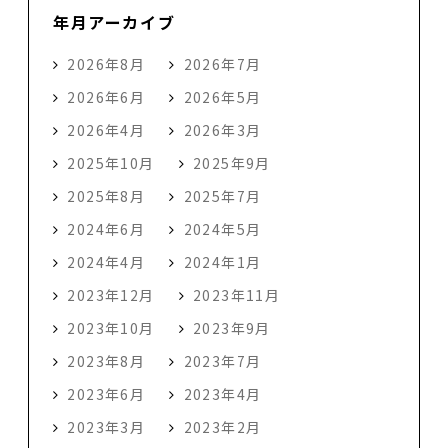
年月アーカイブ
2026年8月
2026年7月
2026年6月
2026年5月
2026年4月
2026年3月
2025年10月
2025年9月
2025年8月
2025年7月
2024年6月
2024年5月
2024年4月
2024年1月
2023年12月
2023年11月
2023年10月
2023年9月
2023年8月
2023年7月
2023年6月
2023年4月
2023年3月
2023年2月