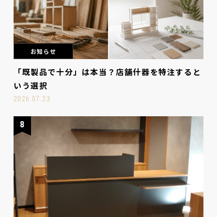
お知らせ
「既製品で十分」は本当？店舗什器を特注すると
いう選択
2026.07.23
8