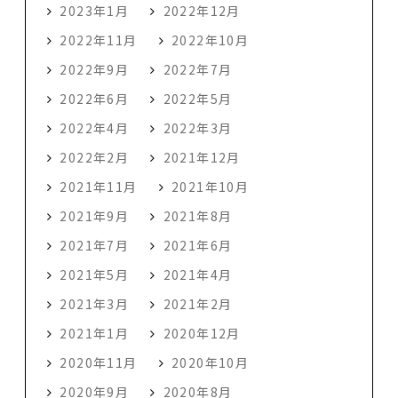
2023年1月
2022年12月
2022年11月
2022年10月
2022年9月
2022年7月
2022年6月
2022年5月
2022年4月
2022年3月
2022年2月
2021年12月
2021年11月
2021年10月
2021年9月
2021年8月
2021年7月
2021年6月
2021年5月
2021年4月
2021年3月
2021年2月
2021年1月
2020年12月
2020年11月
2020年10月
2020年9月
2020年8月