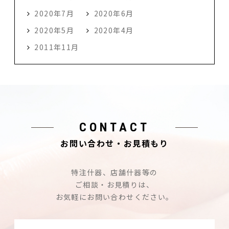
2020年7月
2020年6月
2020年5月
2020年4月
2011年11月
CONTACT
お問い合わせ・お見積もり
特注什器、店舗什器等の
ご相談・お見積りは、
お気軽にお問い合わせください。