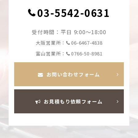
03-5542-0631
受付時間：平日 9:00〜18:00
06-6467-4838
大阪営業所：
0766-50-8981
富山営業所：
お問い合わせフォーム
お見積もり依頼フォーム