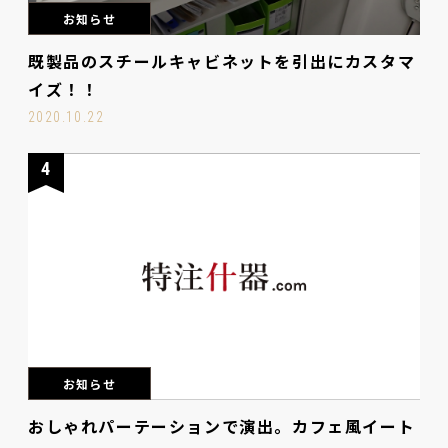
お知らせ
既製品のスチールキャビネットを引出にカスタマ
イズ！！
2020.10.22
4
お知らせ
おしゃれパーテーションで演出。カフェ風イート