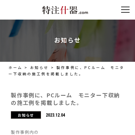
お知らせ
ホーム
>
お知らせ
>
製作事例に、PCルーム モニタ
ー下収納の施工例を掲載しました。
製作事例に、PCルーム モニター下収納
の施工例を掲載しました。
お知らせ
2023.12.04
製作事例内の