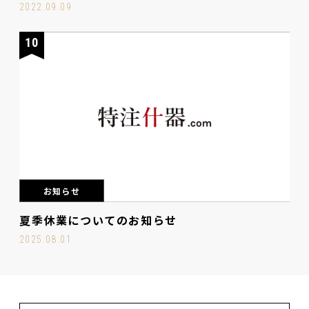
2022.09.09
10
お知らせ
夏季休業についてのお知らせ
2025.08.01