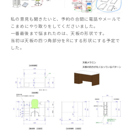
私の意見も聞きたいと、予約の合間に電話やメールで
こまめにやり取りをしてくださいました。
一番最後まで悩まれたのは、天板の形状です。
当初は天板の四つ角部分をRにする形状にする予定で
した。