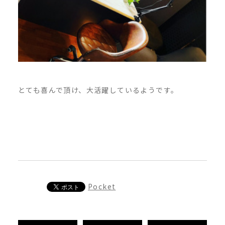
とても喜んで頂け、大活躍しているようです。
Pocket