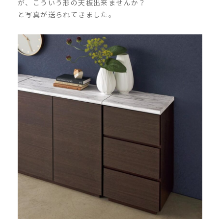
が、こういう形の天板出来ませんか？
と写真が送られてきました。