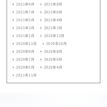
2021年9月
2021年8月
2021年7月
2021年6月
2021年5月
2021年4月
2021年3月
2021年2月
2021年1月
2020年12月
2020年11月
2020年10月
2020年9月
2020年8月
2020年7月
2020年6月
2020年5月
2020年4月
2011年11月