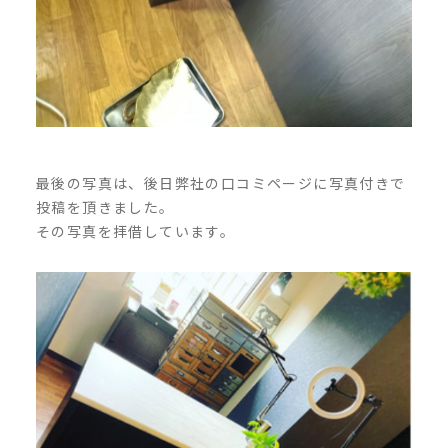
最後の写真は、後日弊社の口コミページに写真付きで
投稿を頂きました。
その写真を拝借しています。