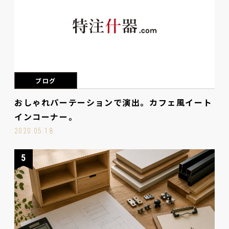
ブログ
おしゃれパーテーションで演出。カフェ風イート
インコーナー。
2020.05.18
5