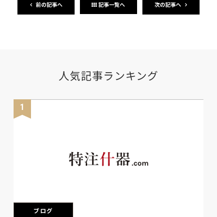
前の記事へ
次の記事へ
記事一覧へ
人気記事ランキング
1
ブログ