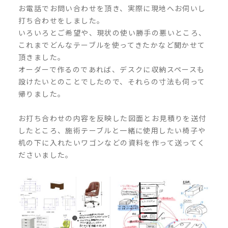
お電話でお問い合わせを頂き、実際に現地へお伺いし
打ち合わせをしました。
いろいろとご希望や、現状の使い勝手の悪いところ、
これまでどんなテーブルを使ってきたかなど聞かせて
頂きました。
オーダーで作るのであれば、デスクに収納スペースも
設けたいとのことでしたので、それらの寸法も伺って
帰りました。
お打ち合わせの内容を反映した図面とお見積りを送付
したところ、施術テーブルと一緒に使用したい椅子や
机の下に入れたいワゴンなどの資料を作って送ってく
ださいました。