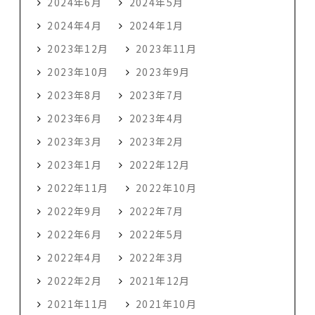
2024年6月
2024年5月
2024年4月
2024年1月
2023年12月
2023年11月
2023年10月
2023年9月
2023年8月
2023年7月
2023年6月
2023年4月
2023年3月
2023年2月
2023年1月
2022年12月
2022年11月
2022年10月
2022年9月
2022年7月
2022年6月
2022年5月
2022年4月
2022年3月
2022年2月
2021年12月
2021年11月
2021年10月