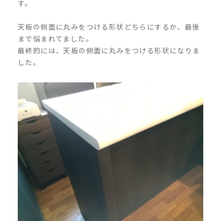
す。
天板の側面に丸みをつける形状どちらにするか、最後
まで悩まれてました。
最終的には、天板の側面に丸みをつける形状になりま
した。