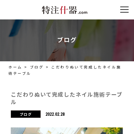
ブログ
ホーム
>
ブログ
>
こだわりぬいて完成したネイル施
術テーブル
こだわりぬいて完成したネイル施術テーブ
ル
ブログ
2022.02.28