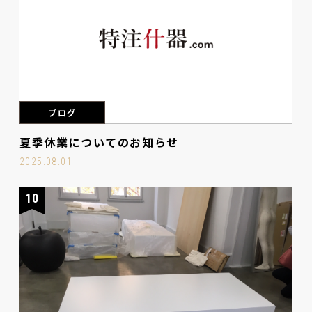
ブログ
夏季休業についてのお知らせ
2025.08.01
10