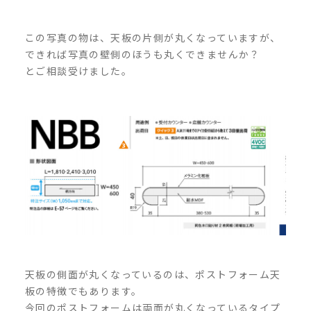
この写真の物は、天板の片側が丸くなっていますが、
できれば写真の壁側のほうも丸くできませんか？
とご相談受けました。
天板の側面が丸くなっているのは、ポストフォーム天
板の特徴でもあります。
今回のポストフォームは両面が丸くなっているタイプ