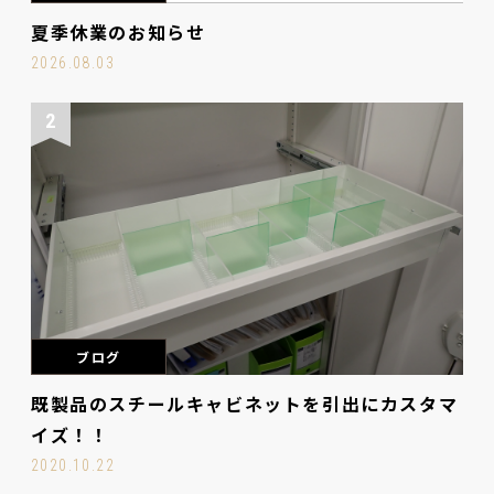
夏季休業のお知らせ
2026.08.03
2
ブログ
既製品のスチールキャビネットを引出にカスタマ
イズ！！
2020.10.22