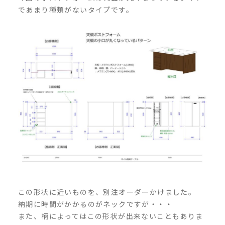
であまり種類がないタイプです。
この形状に近いものを、別注オーダーかけました。
納期に時間がかかるのがネックですが・・・
また、柄によってはこの形状が出来ないこともありま