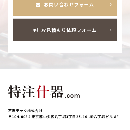
お問い合わせフォーム
お見積もり依頼フォーム
石黒テック株式会社
〒104-0032 東京都中央区八丁堀3丁目25-10 JR八丁堀ビル 8F