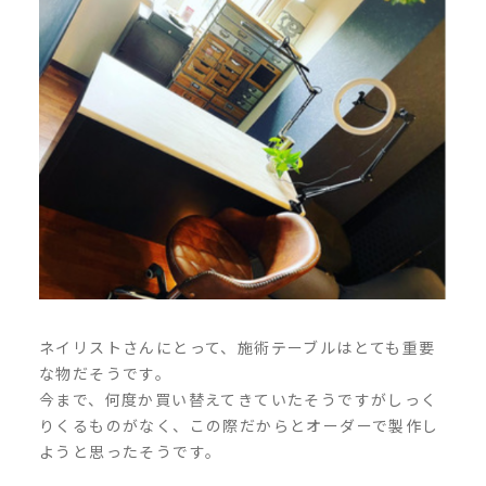
ネイリストさんにとって、施術テーブルはとても重要
な物だそうです。
今まで、何度か買い替えてきていたそうですがしっく
りくるものがなく、この際だからとオーダーで製作し
ようと思ったそうです。