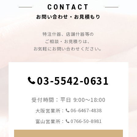
CONTACT
お問い合わせ・お見積もり
特注什器、店舗什器等の
ご相談・お見積りは、
お気軽にお問い合わせください。
03-5542-0631
受付時間：平日 9:00〜18:00
06-6467-4838
大阪営業所：
0766-50-8981
富山営業所：