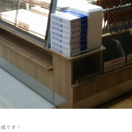
完成です！