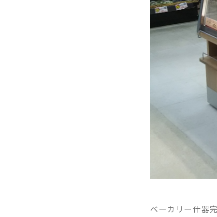
ベーカリー什器