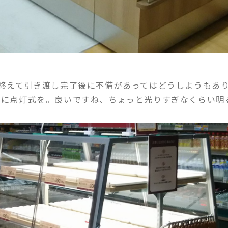
で終えて引き渡し完了後に不備があってはどうしようもあ
クに点灯式を。良いですね、ちょっと光りすぎなくらい明