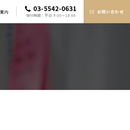
03-5542-0631
お問い合わせ
案内
受付時間：平日 9:00〜18:00