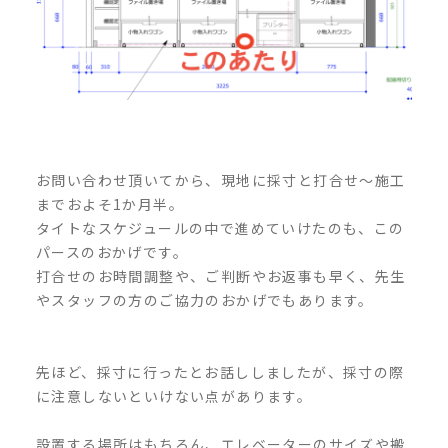
お問い合わせ頂いてから、現地に採寸と打合せ～施工
までおよそ1か月半。
タイトなスケジュールの中で進めていけたのも、この
パースのおかげです。
打合せのお時間調整や、ご判断やお返事も早く、先生
やスタッフの方のご協力のおかげでもあります。
先ほど、採寸に行ったとお話ししましたが、採寸の際
に注意しないといけない点があります。
設置する場所はもちろん、エレベーターのサイズや搬