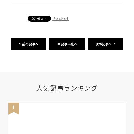
Pocket
前の記事へ
次の記事へ
記事一覧へ
人気記事ランキング
1