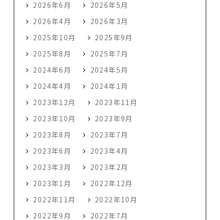
2026年6月
2026年5月
2026年4月
2026年3月
2025年10月
2025年9月
2025年8月
2025年7月
2024年6月
2024年5月
2024年4月
2024年1月
2023年12月
2023年11月
2023年10月
2023年9月
2023年8月
2023年7月
2023年6月
2023年4月
2023年3月
2023年2月
2023年1月
2022年12月
2022年11月
2022年10月
2022年9月
2022年7月