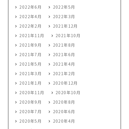
2022年6月
2022年5月
2022年4月
2022年3月
2022年2月
2021年12月
2021年11月
2021年10月
2021年9月
2021年8月
2021年7月
2021年6月
2021年5月
2021年4月
2021年3月
2021年2月
2021年1月
2020年12月
2020年11月
2020年10月
2020年9月
2020年8月
2020年7月
2020年6月
2020年5月
2020年4月