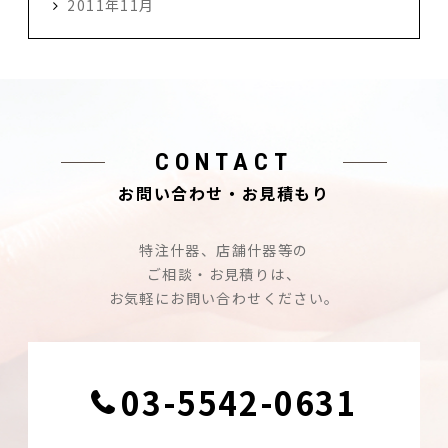
2011年11月
CONTACT
お問い合わせ・お見積もり
特注什器、店舗什器等の
ご相談・お見積りは、
お気軽にお問い合わせください。
03-5542-0631