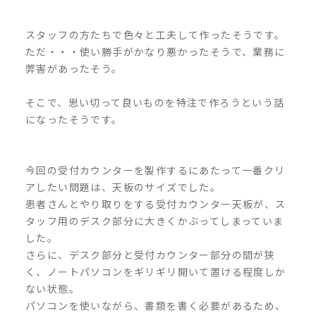
スタッフの方たちで色々と工夫して作ったそうです。
ただ・・・使い勝手がかなり悪かったそうで、業務に
弊害があったそう。
そこで、思い切って良いものを特注で作ろうという話
になったそうです。
今回の受付カウンターを製作するにあたって一番クリ
アしたい問題は、天板のサイズでした。
患者さんとやり取りをする受付カウンター天板が、ス
タッフ用のデスク部分に大きくかぶってしまっていま
した。
さらに、デスク部分と受付カウンター部分の間が狭
く、ノートパソコンをギリギリ開いて置ける程度しか
ない状態。
パソコンを使いながら、書類を書く必要があるため、