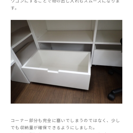
ワゴンにすることで物の出し入れもスムーズになりま
す。
コーナー部分も完全に塞いでしまうのではなく、少し
でも収納量が確保できるようにしました。