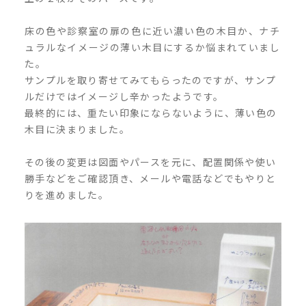
床の色や診察室の扉の色に近い濃い色の
木目か、ナチ
ュラルなイメージの薄い木目にするか悩まれていまし
た。
サンプルを取り寄せてみてもらったのですが、サンプ
ルだけではイメージし辛かったようです。
最終的には、重たい印象にならないように、薄い色の
木目に決まりました。
その後の変更は図面やパースを元に、配置関係や使い
勝手などをご確認頂き、メールや電話などでもやりと
りを進めました。