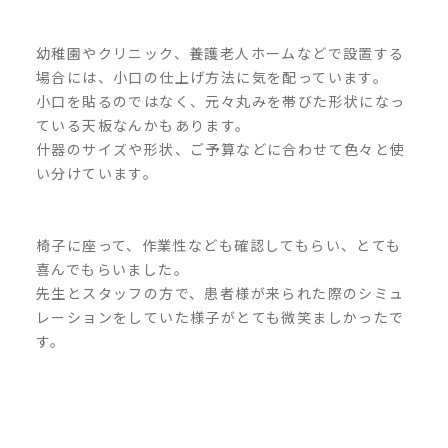
幼稚園やクリニック、養護老人ホームなどで設置する
場合には、小口の仕上げ方法に気を配っています。
小口を貼るのではなく、元々丸みを帯びた形状になっ
ている天板なんかもあります。
什器のサイズや形状、ご予算などに合わせて色々と使
い分けています。
椅子に座って、作業性なども確認してもらい、とても
喜んでもらいました。
先生とスタッフの方で、患者様が来られた際のシミュ
レーションをしていた様子がとても微笑ましかったで
す。