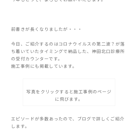
前書きが長くなりましたが・・・
今日、ご紹介するのはコロナウイルスの第二波？が落
ち着いていたタイミングで納品した、神田北口診療所
の受付カウンターです。
施工事例にも掲載しています。
写真をクリックすると施工事例のページ
に飛びます。
エピソードが多数あったので、ブログで詳しくご紹介
します。