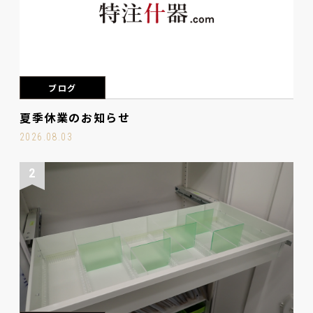
ブログ
夏季休業のお知らせ
2026.08.03
2