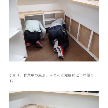
写真は、作業中の風景、ほとんど完成に近い状態で
す。