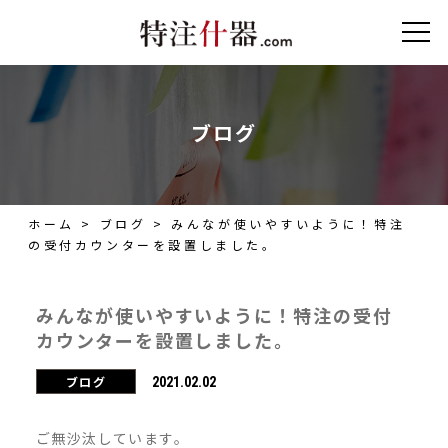
ブログ
ホーム
>
ブログ
>
みんなが使いやすいように！特注
の受付カウンターを設置しました。
みんなが使いやすいように！特注の受付
カウンターを設置しました。
ブログ
2021.02.02
ご無沙汰しています。