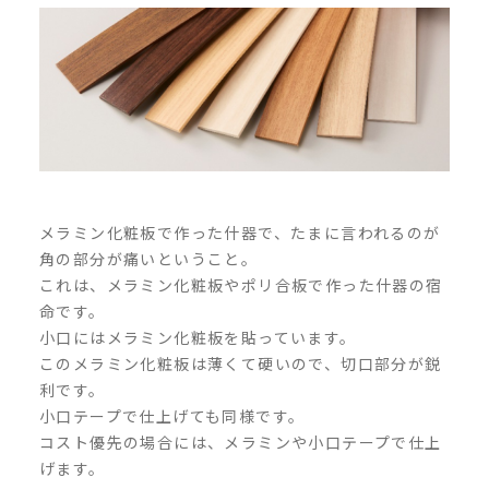
メラミン化粧板で作った什器で、たまに言われるのが
角の部分が痛いということ。
これは、メラミン化粧板やポリ合板で作った什器の宿
命です。
小口にはメラミン化粧板を貼っています。
このメラミン化粧板は薄くて硬いので、切口部分が鋭
利です。
小口テープで仕上げても同様です。
コスト優先の場合には、メラミンや小口テープで仕上
げます。