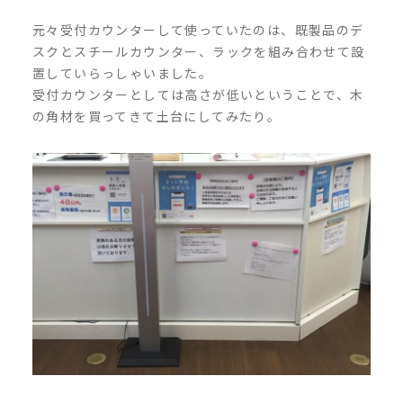
元々受付カウンターして使っていたのは、既製品のデ
スクとスチールカウンター、ラックを組み合わせて設
置していらっしゃいました。
受付カウンターとしては高さが低いということで、木
の角材を買ってきて土台にしてみたり。