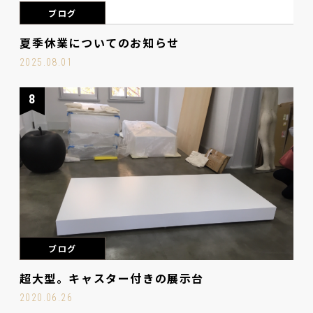
ブログ
夏季休業についてのお知らせ
2025.08.01
8
ブログ
超大型。キャスター付きの展示台
2020.06.26