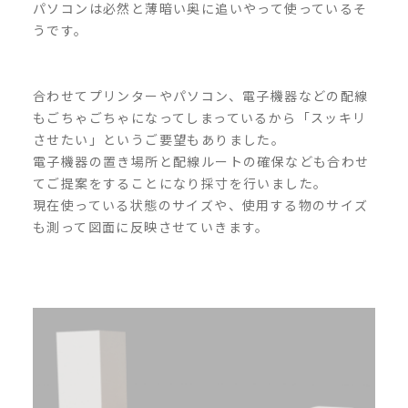
パソコンは必然と薄暗い奥に追いやって使っているそ
うです。
合わせてプリンターやパソコン、電子機器などの配線
もごちゃごちゃになってしまっているから「スッキリ
させたい」というご要望もありました。
電子機器の置き場所と配線ルートの確保なども合わせ
てご提案をすることになり採寸を行いました。
現在使っている状態のサイズや、使用する物のサイズ
も測って図面に反映させていきます。