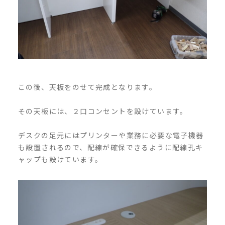
この後、天板をのせて完成となります。
その天板には、２口コンセントを設けています。
デスクの足元にはプリンターや業務に必要な電子機器
も設置されるので、配線が確保できるように配線孔キ
ャップも設けています。