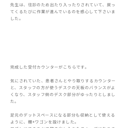
先生は、往診のため出たり入ったりされていて、戻っ
てくるたびに作業が進んでいるのを感心して下さいま
した。
完成した受付カウンターがこちらです。
気にされていた、患者さんとやり取りするカウンター
と、スタッフの方が使うデスクの天板のバランスがよ
くなり、スタッフ側のデスク部分がゆったりとしまし
た。
足元のデットスペースになる部分も収納として使える
ように、棚
+
ワゴンを設けました。