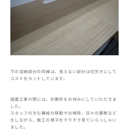
下の収納部分の同線は、見えない部分は切欠きにして
コストをカットしています。
設置工事の際には、診療所をお休みにしていただきま
した。
スタッフの方も機械の移動やお掃除、日々の業務など
をしながら、施工の様子をチラチラ見ていらっしゃい
ました。