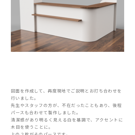
図面を作成して、再度現地でご説明とお打ち合わせを
行いました。
先生やスタッフの方が、不在だったこともあり、後程
パースも合わせて製作しました。
清潔感があり明るく見える白を基調で、アクセントに
木目を使うことに。
上の２枚がそのパースです。