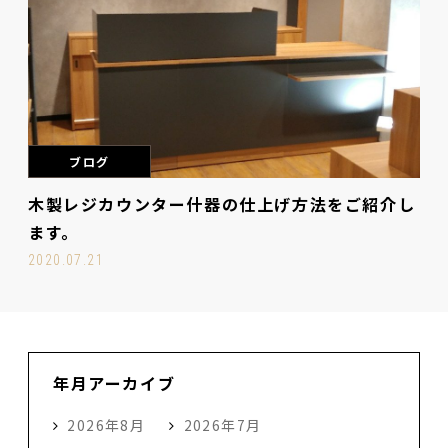
ブログ
木製レジカウンター什器の仕上げ方法をご紹介し
ます。
2020.07.21
年月アーカイブ
2026年8月
2026年7月